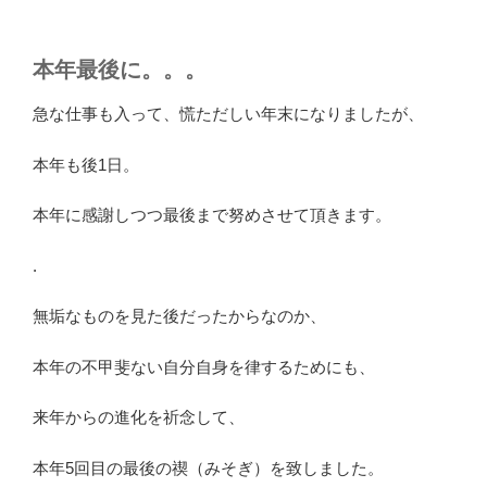
本年最後に。。。
急な仕事も入って、慌ただしい年末になりましたが、
本年も後1日。
本年に感謝しつつ最後まで努めさせて頂きます。
.
無垢なものを見た後だったからなのか、
本年の不甲斐ない自分自身を律するためにも、
来年からの進化を祈念して、
本年5回目の最後の禊（みそぎ）を致しました。