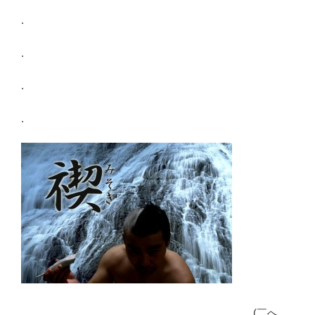
.
.
.
.
。。。。。。。。。。。。。。。。。。。。。。(￣へ