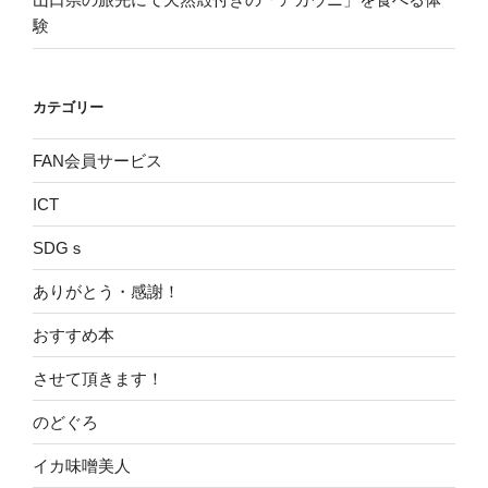
験
カテゴリー
FAN会員サービス
ICT
SDGｓ
ありがとう・感謝！
おすすめ本
させて頂きます！
のどぐろ
イカ味噌美人