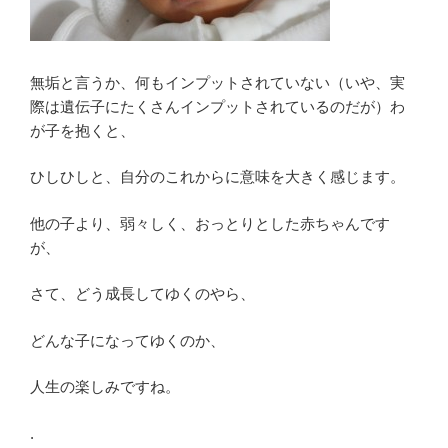
無垢と言うか、何もインプットされていない（いや、実
際は遺伝子にたくさんインプットされているのだが）わ
が子を抱くと、
ひしひしと、自分のこれからに意味を大きく感じます。
他の子より、弱々しく、おっとりとした赤ちゃんです
が、
さて、どう成長してゆくのやら、
どんな子になってゆくのか、
人生の楽しみですね。
.