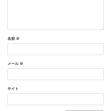
名前
※
メール
※
サイト