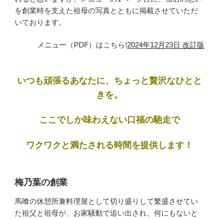
を創業時を支えた祖母の写真とともに掲載させていただ
いております。
メニュー（PDF）はこちら!
2024年12月23日 改訂版
いつも頑張るあなたに、ちょっと贅沢なひとと
きを。
ここでしか味わえない口福の馳走で
ワクワクと
満たされる時間を提供します！
梅乃葉の創業
馬喰の休憩所兼料理屋として切り盛りして繁盛させてい
た祖父と祖母が、お家騒動で追い出され、何にもないと