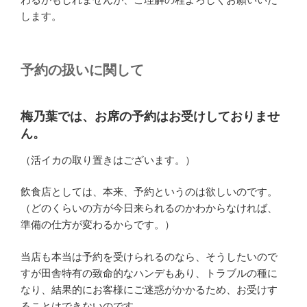
します。
予約の扱いに関して
梅乃葉では、お席の予約はお受けしておりませ
ん
。
（活イカの取り置きはございます。）
飲食店としては、本来、予約というのは欲しいのです。
（どのくらいの方が今日来られるのかわからなければ、
準備の仕方が変わるからです。）
当店も本当は予約を受けられるのなら、そうしたいので
すが田舎特有の致命的なハンデもあり、トラブルの種に
なり、結果的にお客様にご迷惑がかかるため、お受けす
ることはできないのです。