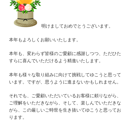
明けましておめでとうございます。
本年もよろしくお願いいたします。
本年も、変わらず皆様のご愛顧に感謝しつつ、ただひた
すらに喜んでいただけるよう精進いたします。
本年も様々な取り組みに向けて挑戦してゆこうと思って
います。ですが、思うように進まないかもしれません。
それでも、ご愛顧いただいているお客様に頼りながら、
ご理解をいただきながら、そして、楽しんでいただきな
がら、この厳しいご時世を生き抜いてゆこうと思ってお
ります。