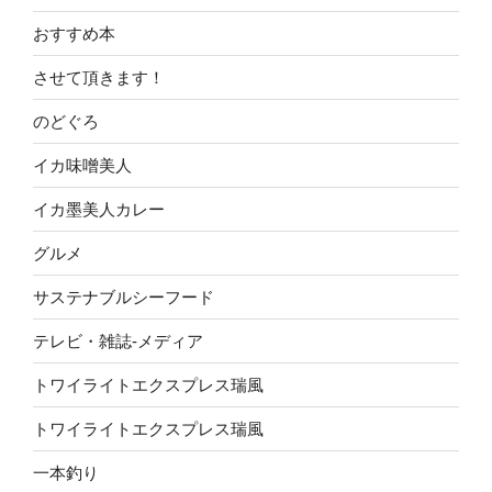
おすすめ本
させて頂きます！
のどぐろ
イカ味噌美人
イカ墨美人カレー
グルメ
サステナブルシーフード
テレビ・雑誌-メディア
トワイライトエクスプレス瑞風
トワイライトエクスプレス瑞風
一本釣り