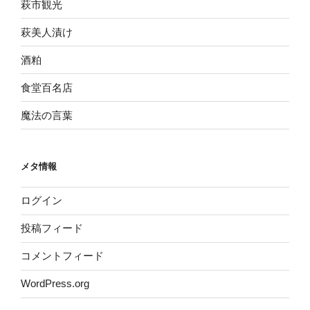
萩市観光
萩美人漬け
酒粕
食堂百名店
魔法の言葉
メタ情報
ログイン
投稿フィード
コメントフィード
WordPress.org