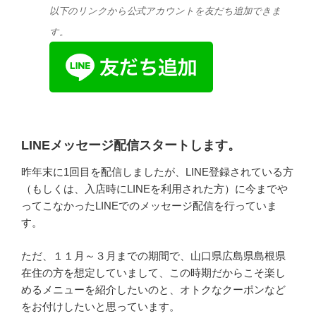
以下のリンクから公式アカウントを友だち追加できま
す。
LINEメッセージ配信スタートします。
昨年末に1回目を配信しましたが、LINE登録されている方
（もしくは、入店時にLINEを利用された方）に今までや
ってこなかったLINEでのメッセージ配信を行っていま
す。
ただ、１１月～３月までの期間で、山口県広島県島根県
在住の方を想定していまして、この時期だからこそ楽し
めるメニューを紹介したいのと、オトクなクーポンなど
をお付けしたいと思っています。