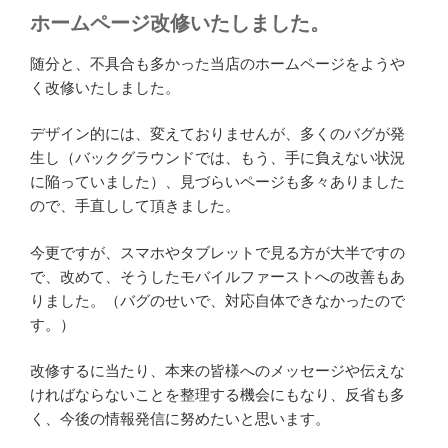
ホームページ改修いたしました。
随分と、不具合も多かった当店のホームページをようや
く改修いたしました。
デザイン的には、変えておりませんが、多くのバグが発
生し（バックグラウンドでは、もう、手に負えない状況
に陥っていました）、見づらいページも多々ありました
ので、手直しして頂きました。
今更ですが、スマホやタブレットで見る方が大半ですの
で、改めて、そうしたモバイルファーストへの改善もあ
りました。（バグのせいで、対応自体できなかったので
す。）
改修するに当たり、本来の皆様へのメッセージや伝えな
ければならないことを整理する機会にもなり、反省も多
く、今後の情報発信に努めたいと思います。