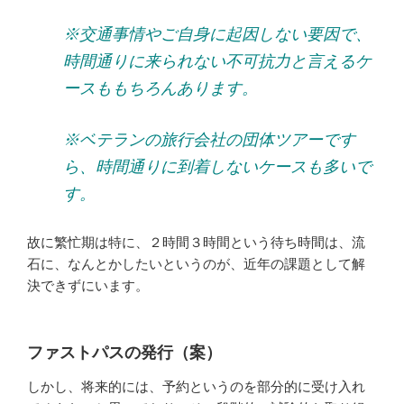
※交通事情やご自身に起因しない要因で、
時間通りに来られない不可抗力と言えるケ
ースももちろんあります。
※ベテランの旅行会社の団体ツアーです
ら、時間通りに到着しないケースも多いで
す。
故に繁忙期は特に、２時間３時間という待ち時間は、流
石に、なんとかしたいというのが、近年の課題として解
決できずにいます。
ファストパスの発行（案）
しかし、将来的には、予約というのを部分的に受け入れ