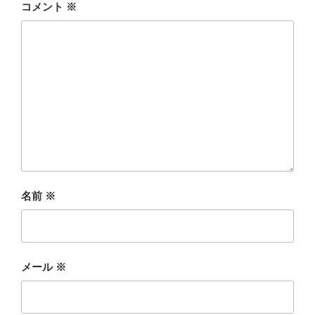
コメント
※
名前
※
メール
※