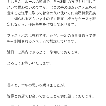
もちろん、ルールの範囲で、自分利用の方でも利用して
頂いて構わないのですが、（この手の優遇システムを用
意すると逆手に取って都合の良い使い方に自己解釈変換
し、煽られる方もいますので）現在、様々なケースを想
定しながら、使用基準を作成しております。
ファストパスは有料です。ただ、一定の食事券購入で無
料～割引されるシステムで想定しています。
近日、ご案内できるよう、準備しております。
よろしくお願いいたします。
長々と、本年の思いを綴りましたが、
皆様とお店でお会いできることを切に願っております。