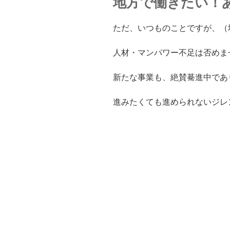
地方で働きたい！
ただ、いつものことですが、（
人材・マンパワー不足は否めま
新たな事業も、絶賛驀進中であ
進みたくても進められないジレ