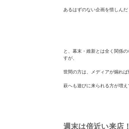
あるはずのない企画を惜しんだ
と、幕末・維新とは全く関係の
すが、
世間の方は、メディアが煽れば
萩へも遊びに来られる方が増え
週末は倍近い来店