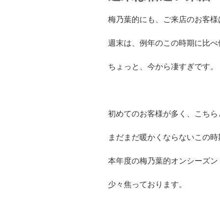
梅乃葉的にも、ご来店のお客様
週末は、例年のこの時期に比べ
ちょっと、今から凄すぎです。
初めてのお客様が多く、こちら
まだまだ暖かくならないこの時
本年度の梅乃葉的オンシーズン
少々焦っております。