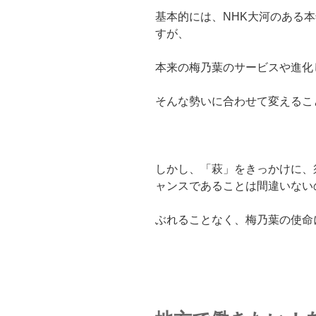
基本的には、NHK大河のある
すが、
本来の梅乃葉のサービスや進化
そんな勢いに合わせて変えるこ
しかし、「萩」をきっかけに、
ャンスであることは間違いない
ぶれることなく、梅乃葉の使命