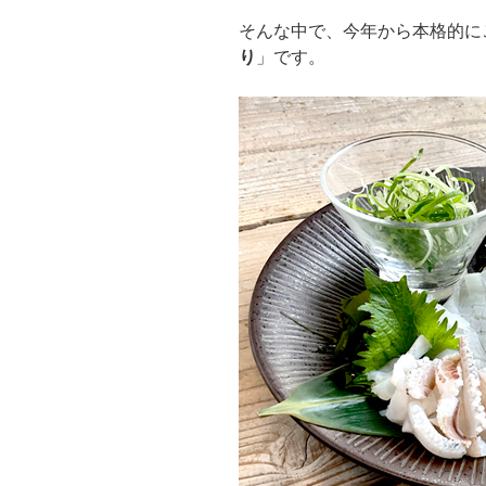
そんな中で、今年から本格的に
り
」です。