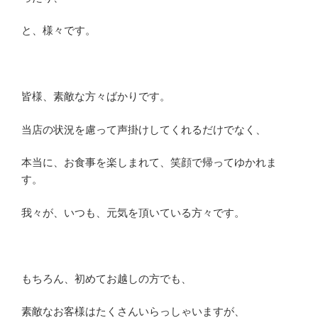
と、様々です。
皆様、素敵な方々ばかりです。
当店の状況を慮って声掛けしてくれるだけでなく、
本当に、お食事を楽しまれて、笑顔で帰ってゆかれま
す。
我々が、いつも、元気を頂いている方々です。
もちろん、初めてお越しの方でも、
素敵なお客様はたくさんいらっしゃいますが、