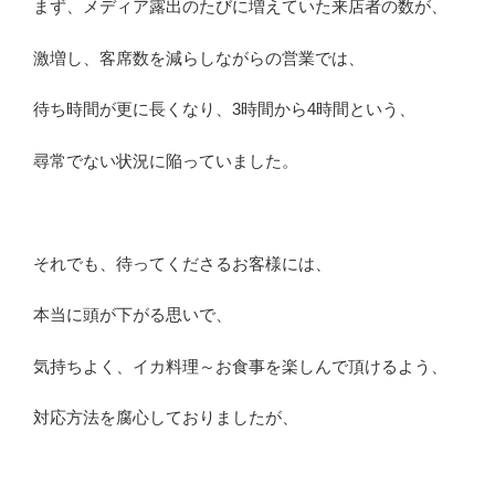
まず、メディア露出のたびに増えていた来店者の数が、
激増し、客席数を減らしながらの営業では、
待ち時間が更に長くなり、3時間から4時間という、
尋常でない状況に陥っていました。
それでも、待ってくださるお客様には、
本当に頭が下がる思いで、
気持ちよく、イカ料理～お食事を楽しんで頂けるよう、
対応方法を腐心しておりましたが、