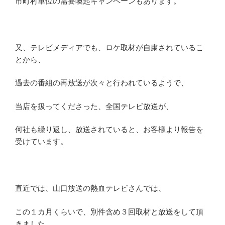
市町村単位の需要喚起キャンペーンもあります。
又、テレビメディアでも、ロケ取材が自粛されているこ
とから、
過去の番組の再放送が次々と行われているようで、
当店を扱ってくださった、全国テレビ放送が、
何社も繰り返し、放送されていると、お客様より報告を
受けています。
直近では、山口放送の熱血テレビさんでは、
この１カ月くらいで、別件含め３回取材と放送をして頂
きました。