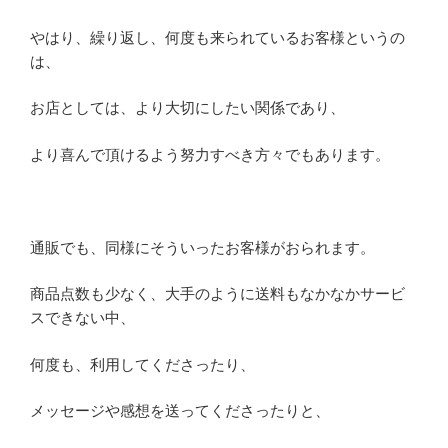
やはり、繰り返し、何度も来られているお客様というの
は、
お店としては、より大切にしたい関係であり、
より喜んで頂けるよう努力すべき方々でもあります。
通販でも、同様にそういったお客様がおられます。
商品点数も少なく、大手のように送料もなかなかサービ
スできない中、
何度も、利用してくださったり、
メッセージや感想を送ってくださったりと、