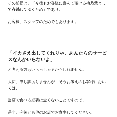
その前提は、「今後もお客様に喜んで頂ける梅乃葉とし
て
存続
してゆくため」であり、
お客様、スタッフのためでもあります。
「イカさえ出してくれりゃ、あんたらのサービ
スなんかいらないよ」
と考える方もいらっしゃるかもしれません。
大変、申し訳ありませんが、そうお考えのお客様におい
ては、
当店で食べる必要は全くないことですので、
是非、今後とも他のお店でお食事してください。