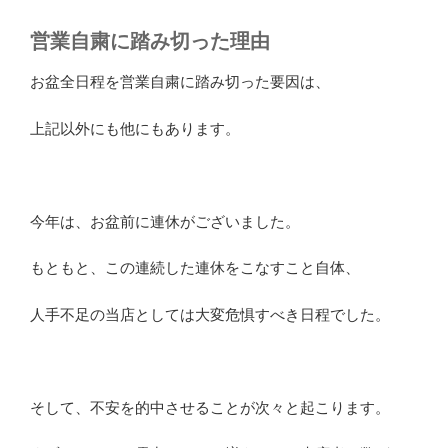
営業自粛に踏み切った理由
お盆全日程を営業自粛に踏み切った要因は、
上記以外にも他にもあります。
今年は、お盆前に連休がございました。
もともと、この連続した連休をこなすこと自体、
人手不足の当店としては大変危惧すべき日程でした。
そして、不安を的中させることが次々と起こります。