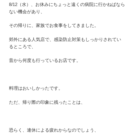
8/12（水）、お休みにちょっと遠くの病院に行かねばなら
ない機会があり、
その帰りに、家族でお食事をしてきました。
郊外にある人気店で、感染防止対策もしっかりされてい
るところで、
昔から何度も行っているお店です。
料理はおいしかったです。
ただ、帰り際の印象に残ったことは、
恐らく、連休による疲れからなのでしょう、