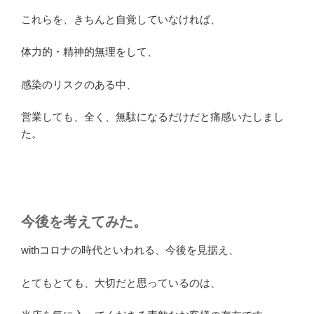
これらを、きちんと自覚していなければ、
体力的・精神的無理をして、
感染のリスクのある中、
営業しても、全く、無駄になるだけだと痛感いたしまし
た。
今後を考えてみた。
withコロナの時代といわれる、今後を見据え、
とてもとても、大切だと思っているのは、