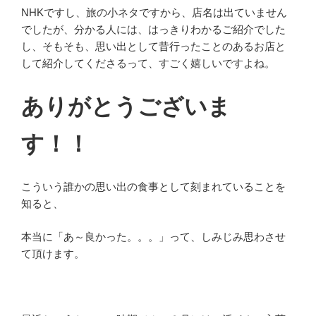
NHKですし、旅の小ネタですから、店名は出ていません
でしたが、分かる人には、はっきりわかるご紹介でした
し、そもそも、思い出として昔行ったことのあるお店と
して紹介してくださるって、すごく嬉しいですよね。
ありがとうございま
す！！
こういう誰かの思い出の食事として刻まれていることを
知ると、
本当に「あ～良かった。。。」って、しみじみ思わさせ
て頂けます。