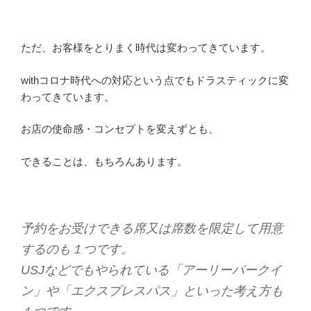
ただ、お客様をとりまく時代は変わってきています。
withコロナ時代への対応という点でもドラスティックに変
わってきています。
お店の使命感・コンセプトを変えずとも、
できることは、もちろんあります。
予約をお受けできる席又は席数を限定して用意
するのも１つです。
USJなどでもやられている「アーリーパークイ
ン」や「エクスプレスパス」といった考え方も