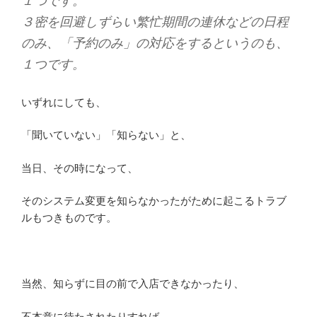
１つです。
３密を回避しずらい繁忙期間の連休などの日程
のみ、「予約のみ」の対応をするというのも、
１つです。
いずれにしても、
「聞いていない」「知らない」と、
当日、その時になって、
そのシステム変更を知らなかったがために起こるトラブ
ルもつきものです。
当然、知らずに目の前で入店できなかったり、
不本意に待たされたりすれば、