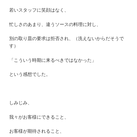
若いスタッフに笑顔はなく、
忙しさのあまり、違うソースの料理に対し、
別の取り皿の要求は拒否され、（洗えないからだそうで
す）
「こういう時期に来るべきではなかった」
という感想でした。
しみじみ、
我々がお客様にできること、
お客様が期待されること、