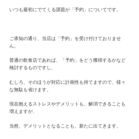
いつも最初にでてくる課題が「予約」についてです。
ご承知の通り、当店は「予約」を受け付けておりませ
ん。
普通の飲食店であれば、「予約」をどう獲得するかなど
検討するものですし、
むしろ、そのほうが対応に計画性も持てますので、様々
な無駄も省けます。
現在抱えるストレスやデメリットも、解消できることも
増えますが、
当然、デメリットとなることも、新たに出てきます。