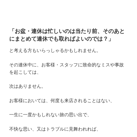
「お盆・連休は忙しいのは当たり前、そのあと
にまとめて連休でも取ればよいのでは？」
と考える方もいらっしゃるかもしれません。
その連休中に、お客様・スタッフに致命的なミスや事故
を起こしては、
次はありません。
お客様においては、何度も来店されることはない、
一生に一度かもしれない旅の思い出で、
不快な思い、又はトラブルに見舞われれば、