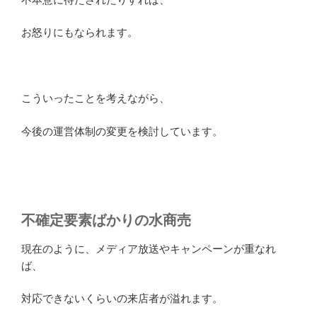
お怒りにもなられます。
こういったことを考えながら、
今後の運営体制の変更を検討しています。
不確定要素ばかりの水商売
現在のように、メディア放送やキャンペーンが重なれ
ば、
対応できないくらいの来店者が溢れます。