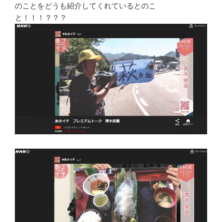
のことをどうも紹介してくれているとのこ
と！！！？？？