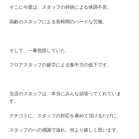
そこに今度は、スタッフの持病による体調不良、
高齢のスタッフによる長時間のハードな労働、
そして、一番危惧していた、
フロアスタッフの疲労による集中力の低下です。
当店のスタッフは、本当にみんな頑張ってくれていま
す。
クチコミに、スタッフの対応を褒めて頂けるたびに、
スタッフのへの感謝で溢れ、何より嬉しく思います。