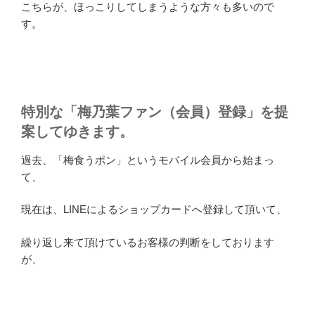
こちらが、ほっこりしてしまうような方々も多いので
す。
特別な「梅乃葉ファン（会員）登録」を提
案してゆきます。
過去、「梅食うポン」というモバイル会員から始まっ
て、
現在は、LINEによるショップカードへ登録して頂いて、
繰り返し来て頂けているお客様の判断をしております
が、