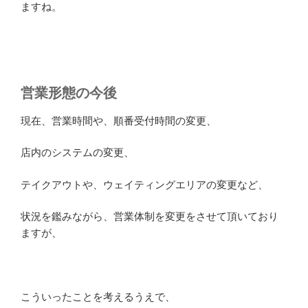
ますね。
営業形態の今後
現在、営業時間や、順番受付時間の変更、
店内のシステムの変更、
テイクアウトや、ウェイティングエリアの変更など、
状況を鑑みながら、営業体制を変更をさせて頂いており
ますが、
こういったことを考えるうえで、