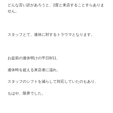
どんな言い訳があろうと、2度と来店することすらありま
せん。
スタッフとて、連休に対するトラウマとなります。
お盆前の連休明けの平日8/11、
連休時を超える来店者に溢れ、
スタッフのシフトを減らして対応していたのもあり、
もはや、限界でした。