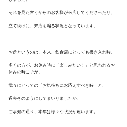
それを見た古くからのお客様が来店してくださったり、
立て続けに、来店を煽る状況となっています。
お盆というのは、本来、飲食店にとっても書き入れ時、
多くの方が、お休み時に「楽しみたい！」と思われるお
休みの時こそが、
我々にとっての「お気持ちにお応えすべき時」と、
過去そのようにしてまいりましたが、
ご承知の通り、本年は様々な状況が違います。