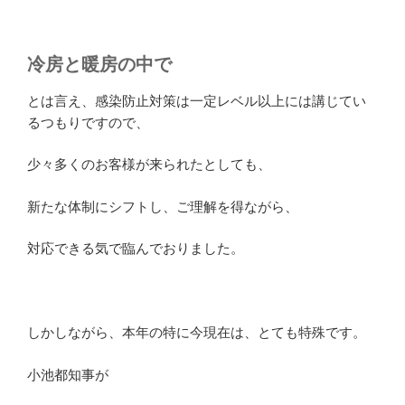
冷房と暖房の中で
とは言え、感染防止対策は一定レベル以上には講じてい
るつもりですので、
少々多くのお客様が来られたとしても、
新たな体制にシフトし、ご理解を得ながら、
対応できる気で臨んでおりました。
しかしながら、本年の特に今現在は、とても特殊です。
小池都知事が