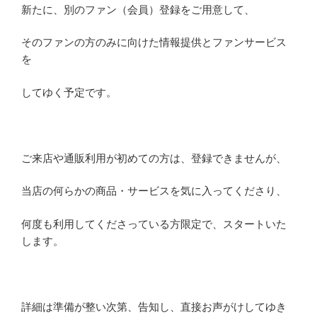
新たに、別のファン（会員）登録をご用意して、
そのファンの方のみに向けた情報提供とファンサービス
を
してゆく予定です。
ご来店や通販利用が初めての方は、登録できませんが、
当店の何らかの商品・サービスを気に入ってくださり、
何度も利用してくださっている方限定で、スタートいた
します。
詳細は準備が整い次第、告知し、直接お声がけしてゆき