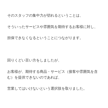
そのスタッフの集中力が切れるということは、
そういったサービスや雰囲気を期待するお客様に対し、
担保できなくなるということにつながります。
回りくどい言い方をしましたが、
お客様が、期待する商品・サービス（接客や雰囲気を含
む）を提供できないのであれば、
営業してはいけないという選択肢を取りました。