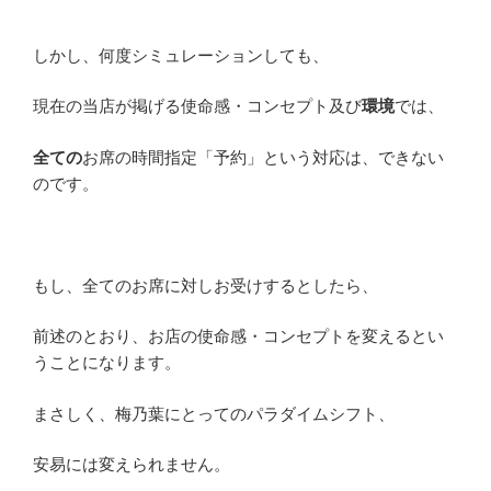
しかし、何度シミュレーションしても、
現在の当店が掲げる使命感・コンセプト及び
環境
では、
全ての
お席の時間指定「予約」という対応は、できない
のです。
もし、全てのお席に対しお受けするとしたら、
前述のとおり、お店の使命感・コンセプトを変えるとい
うことになります。
まさしく、梅乃葉にとってのパラダイムシフト、
安易には変えられません。