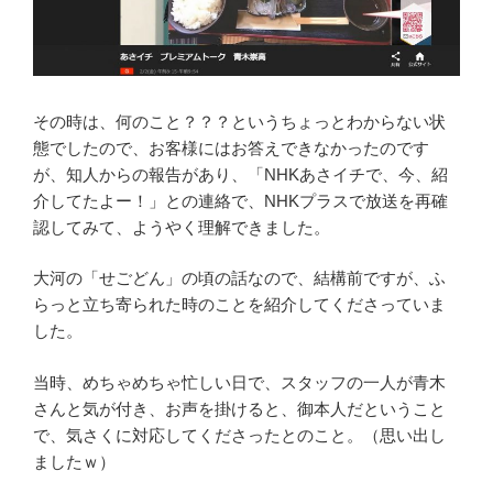
その時は、何のこと？？？というちょっとわからない状
態でしたので、お客様にはお答えできなかったのです
が、知人からの報告があり、「NHKあさイチで、今、紹
介してたよー！」との連絡で、NHKプラスで放送を再確
認してみて、ようやく理解できました。
大河の「せごどん」の頃の話なので、結構前ですが、ふ
らっと立ち寄られた時のことを紹介してくださっていま
した。
当時、めちゃめちゃ忙しい日で、スタッフの一人が青木
さんと気が付き、お声を掛けると、御本人だということ
で、気さくに対応してくださったとのこと。（思い出し
ましたｗ）