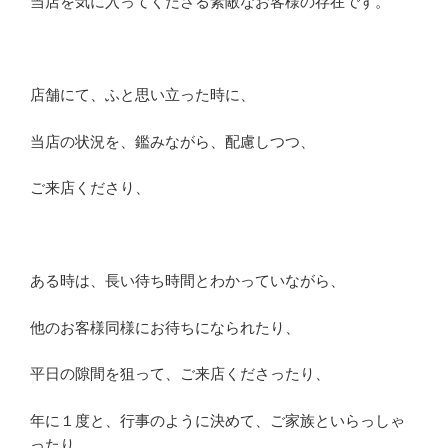
当店を気に入ってくださる素敵なお客様の存在です。
店舗にて、ふと思い立った時に、
当店の状況を、鑑みながら、配慮しつつ、
ご来店くださり、
ある時は、長い待ち時間とわかっていながら、
他のお客様同様にお待ちになられたり、
平日の隙間を狙って、ご来店くださったり、
年に１度と、行事のように決めて、ご家族といらっしゃ
ったり、