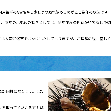
4月後半のGW頃から少しづつ取れ始めるのがここ数年の状況です
り、本年の出始めの動きとしては、例年並みの期待が待てると予想
には大変ご迷惑をおかけいたしておりますが、ご理解の程、宜しく
漁が困難になります。まだ
ニを取ってくださる方も減