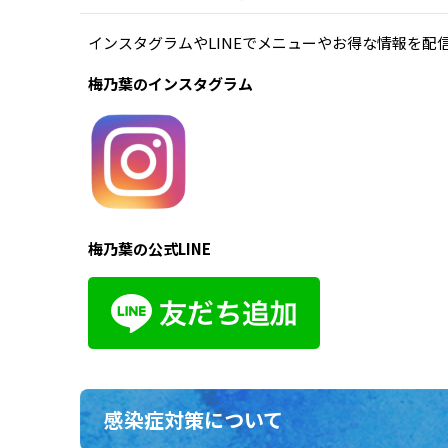
インスタグラムやLINEでメニューやお得な情報を
梅乃葉のインスタグラム
梅乃葉の公式LINE
感染症対策について