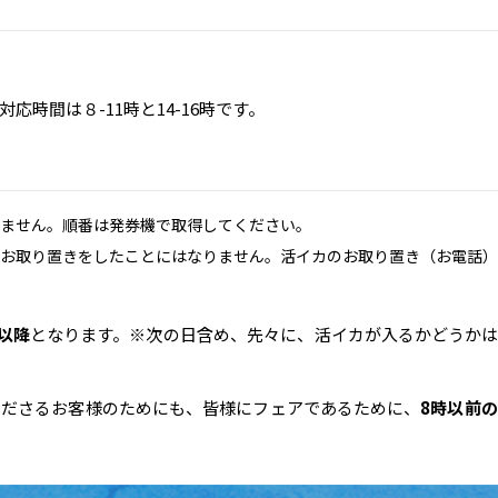
時間は８-11時と14-16時です。
ません。順番は発券機で取得してください。
お取り置きをしたことにはなりません。活イカのお取り置き（お電話）
以降
となります。※次の日含め、先々に、活イカが入るかどうかは
くださるお客様のためにも、皆様にフェアであるために、
8時以前