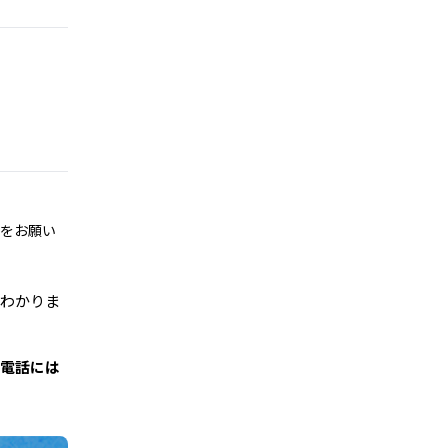
をお願い
わかりま
の電話には