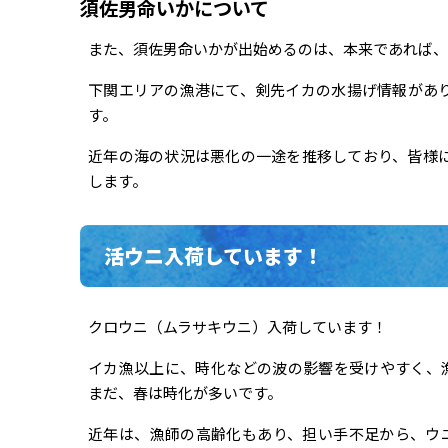
須佐男命いかについて
また、須佐男命いかが出始めるのは、本来であれば、
下関エリアの漁港にて、剣先イカの水揚げ情報があ
す。
近年の海の状況は悪化の一途を推移しており、皆様
します。
活ウニ入荷しています！
クロウニ（ムラサキウニ）入荷しています！
イカ漁以上に、時化などの波の影響を受けやすく、
まだ、春は時化が多いです。
近年は、漁師の高齢化もあり、担い手不足から、ウ