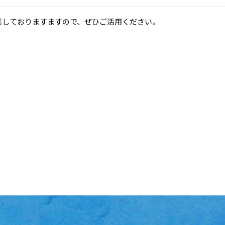
配信しておりますますので、ぜひご活用ください。