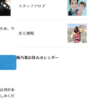
スタッフブログ
ため、ウ
求人情報
梅乃葉お休みカレンダー
は何があ
しみくだ