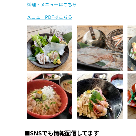
料理・メニューはこちら
メニューPDFはこちら
■SNSでも情報配信してます