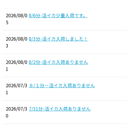
2026/08/0
8/6分-活イカ少量入荷です。
5
2026/08/0
8/3分-活イカ入荷しました！
3
2026/08/0
8/2分-活イカ入荷ありません
1
2026/07/3
８/１分－活イカ入荷ありません
1
2026/07/3
7/31分-活イカ入荷ありません
0