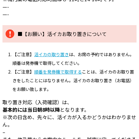
—-
—-
■【お願い】活イカお取り置きについて
【ご注意】
活イカの取り置き
は、お席の予約ではありません。
順番は発券機で取得してください。
【ご注意】
順番を発券機で取得する
ことは、活イカのお取り置
きをしたことにはなりません。活イカのお取り置き（お電話）
をお願い致します。
取り置き対応（入荷確認）は、
基本的には当日朝8時以降
となります。
※次の日含め、先々に、活イカが入るかどうかはわかりませ
ん。
–