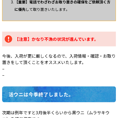
【重要】電話でわざわざお取り置きの確保をご依頼頂く方
に優先
して取り置きいたします。
【注意】かなり不漁の状況が進んでいます。
今後、入荷が更に厳しくなるので、入荷情報・確認・お取り
置きをして頂くことをオススメいたします。
–
–
活ウニは今季終了しました。
次期は例年ですと3月後半くらいから黒ウニ（ムラサキウ