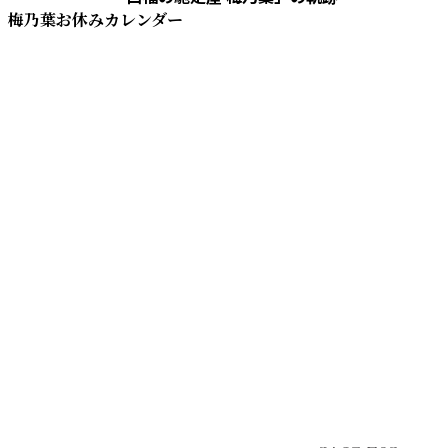
梅乃葉お休みカレンダー