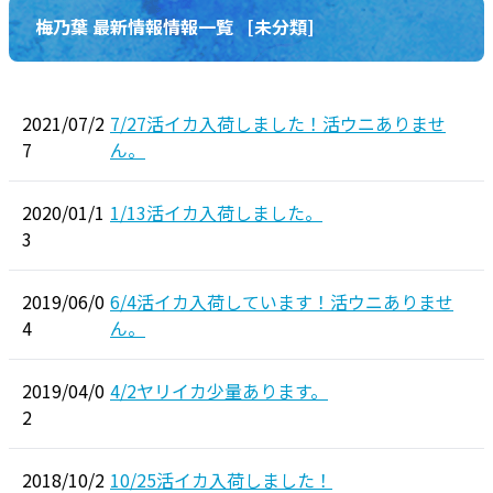
梅乃葉 最新情報情報一覧
[未分類]
2021/07/2
7/27活イカ入荷しました！活ウニありませ
7
ん。
2020/01/1
1/13活イカ入荷しました。
3
2019/06/0
6/4活イカ入荷しています！活ウニありませ
4
ん。
2019/04/0
4/2ヤリイカ少量あります。
2
2018/10/2
10/25活イカ入荷しました！