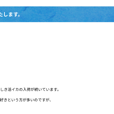
たします。
しき活イカの入荷が続いています。
好きという方が多いのですが、