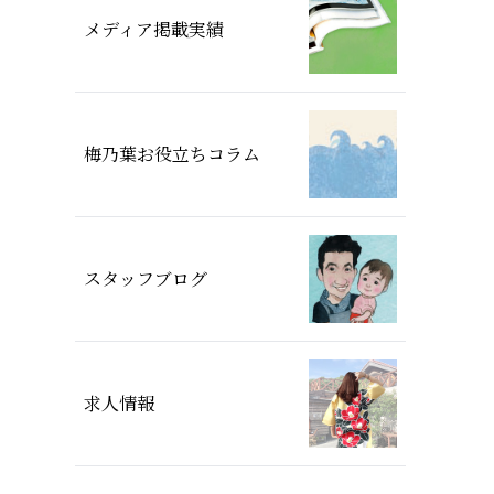
メディア掲載実績
梅乃葉お役立ちコラム
スタッフブログ
求人情報