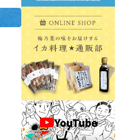
YouTube