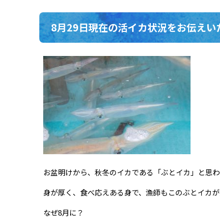
8月29日現在の活イカ状況をお伝えい
お盆明けから、秋冬のイカである「ぶとイカ」と思わ
身が厚く、食べ応えある身で、漁師もこのぶとイカが
なぜ8月に？