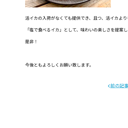
活イカの入荷がなくても提供でき、且つ、活イカより
「塩で食べるイカ」として、味わいの楽しさを提案し
是非！
今後ともよろしくお願い致します。
前の記