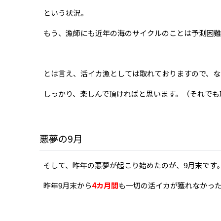
という状況。
もう、漁師にも近年の海のサイクルのことは予測困難
とは言え、活イカ漁としては取れておりますので、な
しっかり、楽しんで頂ければと思います。（それでも
悪夢の9月
そして、昨年の悪夢が起こり始めたのが、9月末です
昨年9月末から
4カ月間
も一切の活イカが獲れなかっ