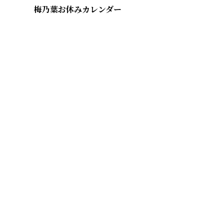
梅乃葉お休みカレンダー