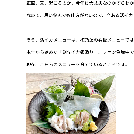
正直、又、起こるのか、今年は大丈夫なのかすらわか
なので、思い悩んでも仕方がないので、今ある活イカ
そう、活イカメニューは、梅乃葉の看板メニューでは
本年から始めた「剣先イカ霜造り」、ファン急増中で
現在、こちらのメニューを育てているところです。