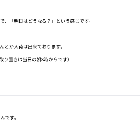
で、「明日はどうなる？」という感じです。
んとか入荷は出来ております。
取り置きは当日の朝8時からです）
。
たんです。