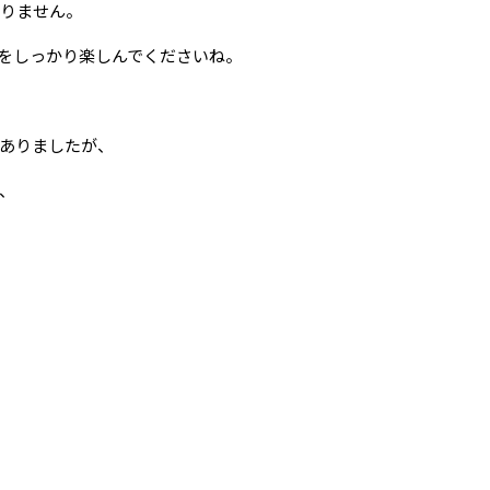
りません。
をしっかり楽しんでくださいね。
ありましたが、
、