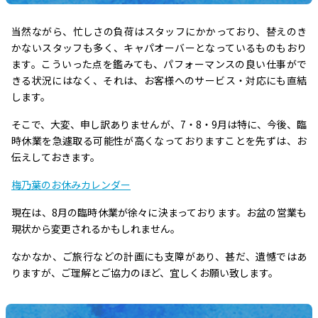
当然ながら、忙しさの負荷はスタッフにかかっており、替えのき
かないスタッフも多く、キャパオーバーとなっているものもおり
ます。こういった点を鑑みても、パフォーマンスの良い仕事がで
きる状況にはなく、それは、お客様へのサービス・対応にも直結
します。
そこで、大変、申し訳ありませんが、7・8・9月は特に、今後、臨
時休業を急遽取る可能性が高くなっておりますことを先ずは、お
伝えしておきます。
梅乃葉のお休みカレンダー
現在は、8月の臨時休業が徐々に決まっております。お盆の営業も
現状から変更されるかもしれません。
なかなか、ご旅行などの計画にも支障があり、甚だ、遺憾ではあ
りますが、ご理解とご協力のほど、宜しくお願い致します。