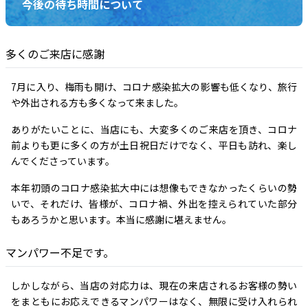
今後の待ち時間について
多くのご来店に感謝
7月に入り、梅雨も開け、コロナ感染拡大の影響も低くなり、旅行
や外出される方も多くなって来ました。
ありがたいことに、当店にも、大変多くのご来店を頂き、コロナ
前よりも更に多くの方が土日祝日だけでなく、平日も訪れ、楽し
んでくださっています。
本年初頭のコロナ感染拡大中には想像もできなかったくらいの勢
いで、それだけ、皆様が、コロナ禍、外出を控えられていた部分
もあろうかと思います。本当に感謝に堪えません。
マンパワー不足です。
しかしながら、当店の対応力は、現在の来店されるお客様の勢い
をまともにお応えできるマンパワーはなく、無限に受け入れられ