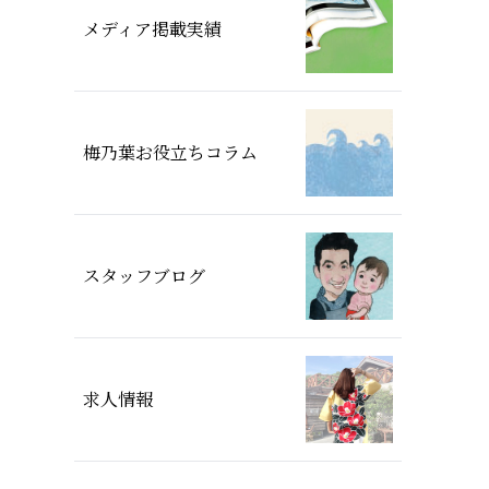
メディア掲載実績
梅乃葉お役立ちコラム
スタッフブログ
求人情報