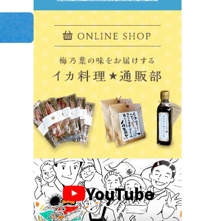
YouTube