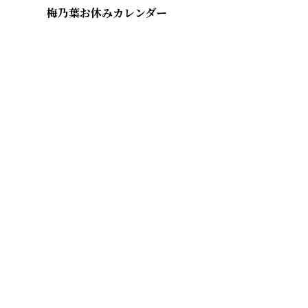
梅乃葉お休みカレンダー