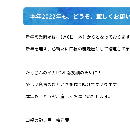
本年2022年も、どうぞ、宜しくお願
新年営業開始は、1月6日（木）からとなっております
新年を迎え、心新たに口福の馳走屋として精進してま
たくさんのイカLOVEな笑顔のために！
楽しい食事のひとときを作り続けてまいります。
本年も、どうぞ、宜しくお願いいたします。
口福の馳走屋 梅乃葉