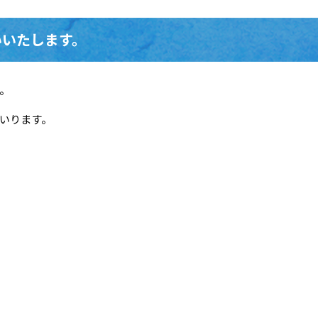
いいたします。
。
いります。