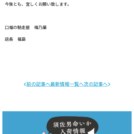
今後とも、宜しくお願い致します。
口福の馳走屋 梅乃葉
店長 福島
前の記事へ
最新情報一覧へ
次の記事へ