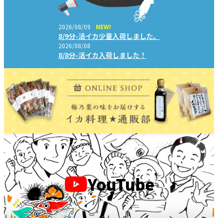
2026/08/09
NEW!
8/9分-活イカ少量入荷しました。
2026/08/08
8/8分-活イカ入荷しました！
YouTube