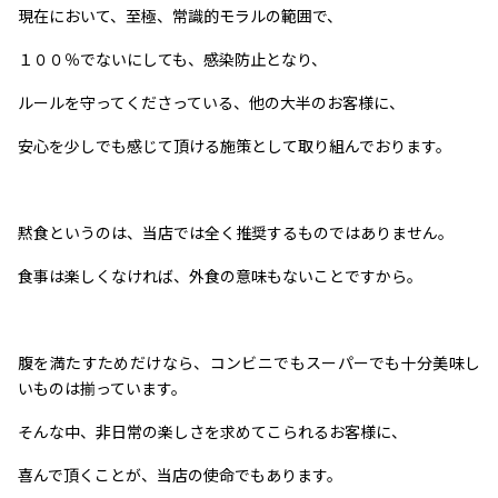
現在において、至極、常識的モラルの範囲で、
１００％でないにしても、感染防止となり、
ルールを守ってくださっている、他の大半のお客様に、
安心を少しでも感じて頂ける施策として取り組んでおります。
黙食というのは、当店では全く推奨するものではありません。
食事は楽しくなければ、外食の意味もないことですから。
腹を満たすためだけなら、コンビニでもスーパーでも十分美味し
いものは揃っています。
そんな中、非日常の楽しさを求めてこられるお客様に、
喜んで頂くことが、当店の使命でもあります。