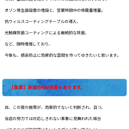
オゾン発生器設置の増設と、営業時間中の噴霧量増量。
抗ウィルスコーティングテーブルの導入、
光触媒除菌コーティングによる継続的な除菌、
など、随時増強しており、
今後も、感染防止に効果的な空間を作ってゆきたいと思います。
【重要】急遽のGW休業もあります。
尚、この度の施策が、効果的でないと判断され、且つ、
当店の努力では対応しきれない事象に見舞われた場合