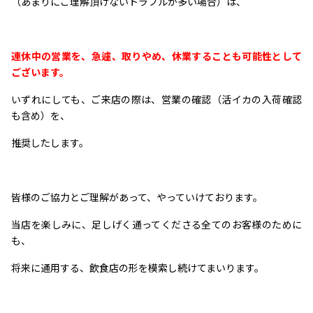
（あまりにご理解頂けないトラブルが多い場合）は、
連休中の営業を、急遽、取りやめ、休業することも可能性として
ございます。
いずれにしても、ご来店の際は、営業の確認（活イカの入荷確認
も含め）を、
推奨したします。
皆様のご協力とご理解があって、やっていけております。
当店を楽しみに、足しげく通ってくださる全てのお客様のために
も、
将来に通用する、飲食店の形を模索し続けてまいります。