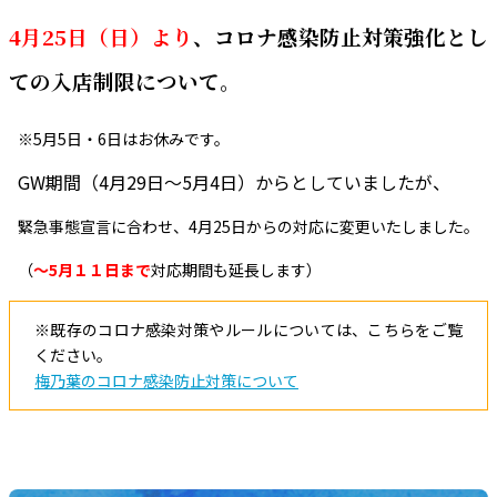
4月25日（日）より
、コロナ感染防止対策強化とし
ての入店制限について。
※5月5日・6日はお休みです。
GW期間（4月29日～5月4日）からとしていましたが、
緊急事態宣言に合わせ、4月25日からの対応に変更いたしました。
（
～5月１１日まで
対応期間も延長します）
※既存のコロナ感染対策やルールについては、こちらをご覧
ください。
梅乃葉のコロナ感染防止対策について