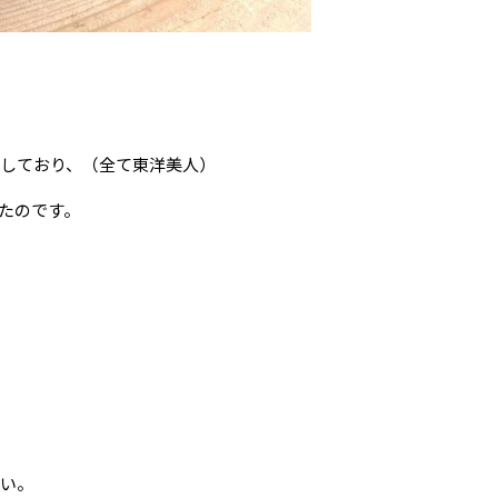
しており、（全て東洋美人）
たのです。
い。