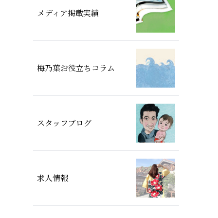
メディア掲載実績
梅乃葉お役立ちコラム
スタッフブログ
求人情報