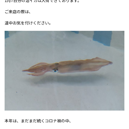
1月7日分の活イカは入荷できております。
ご来店の際は、
道中お気を付けください。
本年は、まだまだ続くコロナ禍の中、