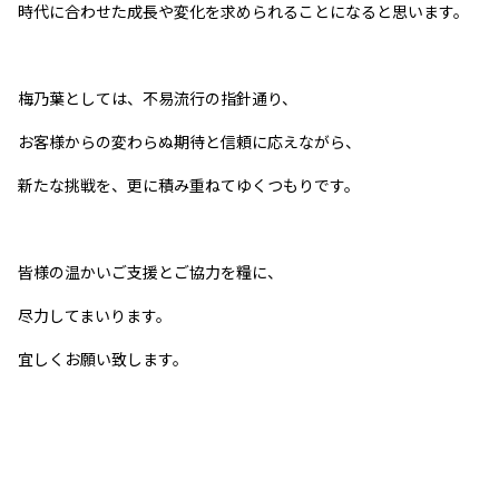
時代に合わせた成長や変化を求められることになると思います。
梅乃葉としては、不易流行の指針通り、
お客様からの変わらぬ期待と信頼に応えながら、
新たな挑戦を、更に積み重ねてゆくつもりです。
皆様の温かいご支援とご協力を糧に、
尽力してまいります。
宜しくお願い致します。