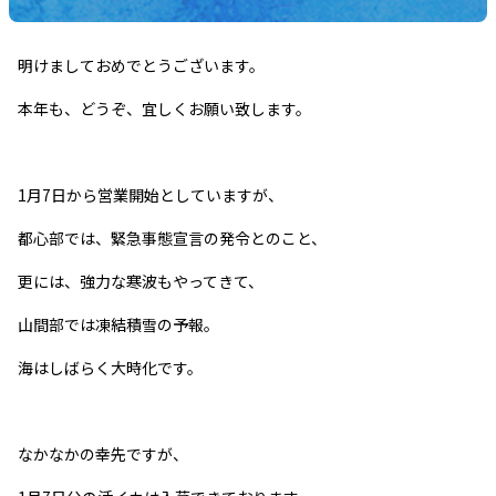
明けましておめでとうございます。
本年も、どうぞ、宜しくお願い致します。
1月7日から営業開始としていますが、
都心部では、緊急事態宣言の発令とのこと、
更には、強力な寒波もやってきて、
山間部では凍結積雪の予報。
海はしばらく大時化です。
なかなかの幸先ですが、