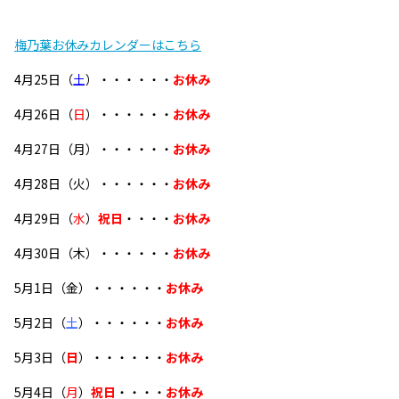
梅乃葉お休みカレンダーはこちら
4月25日（
土
）・・・・・・
お休み
4月26日（
日
）・・・・・・
お休み
4月27日（月）・・・・・・
お休み
4月28日（火）・・・・・・
お休み
4月29日（
水
）
祝日
・・・・
お休み
4月30日（木）・・・・・・
お休み
5月1日（金）・・・・・・
お休み
5月2日（
土
）・・・・・・
お休み
5月3日（
日
）・・・・・・
お休み
5月4日（
月
）
祝日
・・・・
お休み