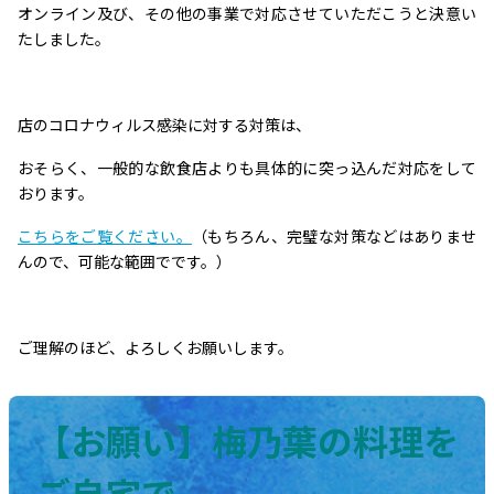
オンライン及び、その他の事業で対応させていただこうと決意い
たしました。
店のコロナウィルス感染に対する対策は、
おそらく、一般的な飲食店よりも具体的に突っ込んだ対応をして
おります。
こちらをご覧ください。
（もちろん、完璧な対策などはありませ
んので、可能な範囲でです。）
ご理解のほど、よろしくお願いします。
【お願い】梅乃葉の料理を
ご自宅で