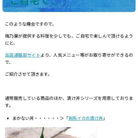
このような機会ですので、
梅乃葉が提供する料理を少しでも、ご自宅で楽しんで頂けるよう
にと、
当店通販部サイト
より、人気メニュー等がお取り寄せができるの
で、
ご紹介させて頂きます。
通常販売している商品のほか、漬け丼シリーズを用意しておりま
す。
まかない丼・・・・・・＞「
剣先イカの漬け丼
」