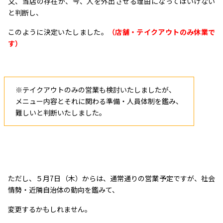
又、当店の存在が、今、人を外出させる理由になってはいけない
と判断し、
このように決定いたしました。
（店舗・テイクアウトのみ休業で
す）
※テイクアウトのみの営業も検討いたしましたが、
メニュー内容とそれに関わる準備・人員体制を鑑み、
難しいと判断いたしました。
ただし、５月7日（木）からは、通常通りの営業予定ですが、社会
情勢・近隣自治体の動向を鑑みて、
変更するかもしれません。