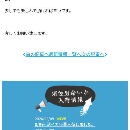
少しでも楽しんで頂ければ幸いです。
宜しくお願い致します。
前の記事へ
最新情報一覧へ
次の記事へ
2026/08/09
NEW!
8/9分-活イカ少量入荷しました。
2026/08/08