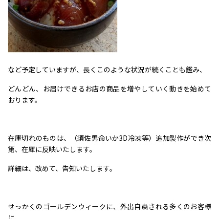
など予定していますが、長くこのような状況が続くことも鑑み、
どんどん、お届けできるお店の商品を増やしていく動きを始めて
おります。
在庫切れのものは、（須佐男命いか3D冷凍等）追加製作ができ次
第、在庫に反映いたします。
詳細は、改めて、告知いたします。
せっかくのゴールデンウィークに、外出自粛される多くのお客様
に、