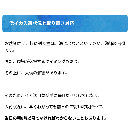
活イカ入荷状況と取り置き対応
お盆期間は、特に送り盆は、漁に出ないというのが、漁師の習慣
です。
また、市場が休場するタイミングもあり、
その上に、天候の影響があります。
そのため、イカ漁自体が常に毎日あるわけではなく、
入荷状況は、
早くわかっても
前日の午後15時以降～で、
当日の朝8時以降でなければわからないこともあります
。