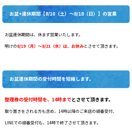
お盆+連休期間【8/10（土）～8/18（日）】の営業
お盆連休期間は、休まず営業いたします。
明けの
8/19（月）～8/21（水）は、お休み
とさせて頂きます。
お盆連休期間の受付時間を短縮します。
整理券の受付時間を、14時まで
とさせて頂きます。
取り置きをされる方も含め、14時以降のご来店の順番受付、
LINEでの順番受付も、14時で終了させて頂きます。