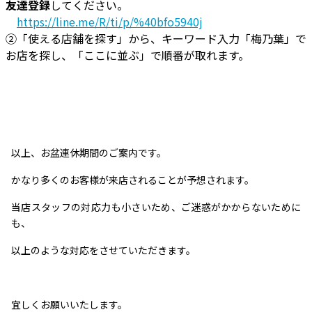
友達登録
してください。
https://line.me/R/ti/p/%40bfo5940j
②「使える店舗を探す」から、キーワード入力「梅乃葉」で
お店を探し、「ここに並ぶ」で順番が取れます。
以上、お盆連休期間のご案内です。
かなり多くのお客様が来店されることが予想されます。
当店スタッフの対応力も小さいため、ご迷惑がかからないために
も、
以上のような対応をさせていただきます。
宜しくお願いいたします。