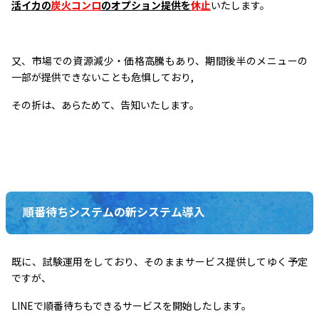
活イカの
炭火コンロ
のオプション提供を
休止
いたします。
又、市場での資源減少・価格高騰もあり、期間後半のメニューの
一部が提供できないことも危惧しており,
その折は、あらためて、告知いたします。
順番待ちシステムの新システム導入
既に、試験運用をしており、そのままサービス提供してゆく予定
ですが、
LINEで順番待ちもできるサービスを開始したします。