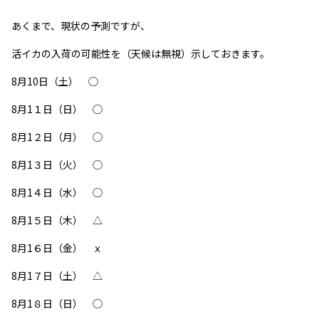
あくまで、現状の予測ですが、
活イカの入荷の可能性を（天候は無視）示しておきます。
8月10日（土） ◯
8月1１日（日） ◯
8月1２日（月） ◯
8月1３日（火） ◯
8月1４日（水） ◯
8月1５日（木） △
8月1６日（金） ｘ
8月1７日（土） △
8月1８日（日） ◯