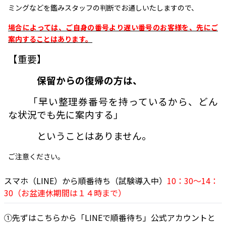
ミングなどを鑑みスタッフの判断でお通しいたしますので、
場合によっては、ご自身の番号より遅い番号のお客様を、先にご
案内することはあります。
【重要】
保留からの復帰の方は、
「早い整理券番号を持っているから、どん
な状況でも先に案内する」
ということはありません。
ご注意ください。
スマホ（LINE）から順番待ち（試験導入中）
10：30～14：
30（お盆連休期間は１４時まで）
①先ずはこちらから「LINEで順番待ち」公式アカウントと