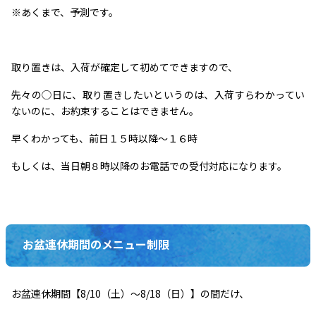
※あくまで、予測です。
取り置きは、入荷が確定して初めてできますので、
先々の◯日に、取り置きしたいというのは、入荷すらわかってい
ないのに、お約束することはできません。
早くわかっても、前日１５時以降～１６時
もしくは、当日朝８時以降のお電話での受付対応になります。
お盆連休期間のメニュー制限
お盆連休期間【8/10（土）～8/18（日）】の間だけ、