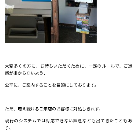
大変多くの方
に、お待ちいただくために、一定のルールで、ご迷
惑が掛からないよう、
公平に、ご案内することを目的にしております。
ただ、増え続けるご来店のお客様に対処しきれず、
現行のシステムでは対応できない課題なども出てきたこともあ
り、