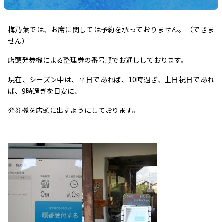
梅乃葉では、お席に関しては予約を承っておりません。（できま
せん）
店頭発券機による整理券の番号順でお通ししております。
現在、シーズン中は、平日であれば、10時過ぎ、土日祝日であれ
ば、9時過ぎを目安に、
発券機を店頭に出すようにしております。