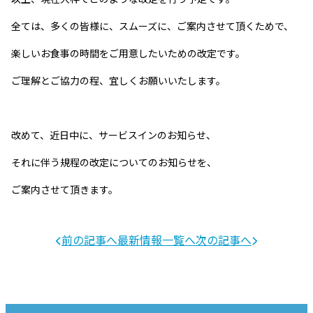
全ては、多くの皆様に、スムーズに、ご案内させて頂くためで、
楽しいお食事の時間をご用意したいための改定です。
ご理解とご協力の程、宜しくお願いいたします。
改めて、近日中に、サービスインのお知らせ、
それに伴う規程の改定についてのお知らせを、
ご案内させて頂きます。
前の記事へ
最新情報一覧へ
次の記事へ