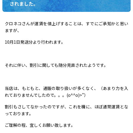
されました。
クロネコさんが運賃を値上げすることは、すでにご承知かと思い
ますが、
10月1日発送分より行われます。
それに伴い、割引に関しても随分見直されたようです。
当店は、もともと、通販の取り扱いが多くなく、（あまり力を入
れておりませんでしたので。。。(o^^o)>”）
割引もさしてなかったのですが、これを機に、ほぼ通常運賃とな
っております。
ご理解の程、宜しくお願い致します。