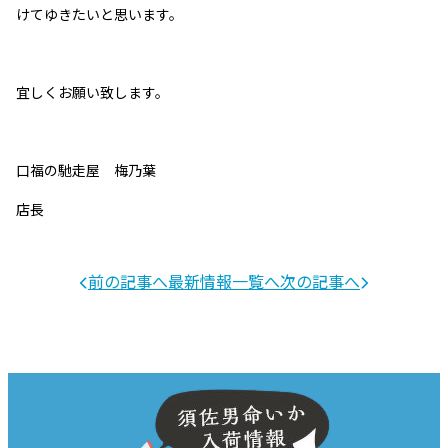
けてゆきたいと思います。
宜しくお願い致します。
口福の馳走屋 梅乃葉
店長
前の記事へ
最新情報一覧へ
次の記事へ