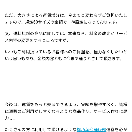
ただ、大きさによる運賃増分は、今までと変わらずご負担いたし
ますので、規定60サイズの金額で一律設定になっております。
又、送料無料の商品に関しては、本来なら、料金の改定かサービ
ス内容の変更をするところですが、
いつもご利用頂いているお客様へのご負担を、極力なくしたいと
いう思いもあり、金額内容ともに今まで通りとさせて頂きます。
今後は、運賃をもっと交渉できるよう、実績を増やすべく、皆様
に通販のご利用がしすくなるような商品作り、サービス作りに尽
力し、
たくさんの方に利用して頂けるような
梅乃葉＠通販部
運営を心が